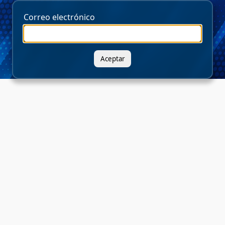
Correo electrónico
Aceptar